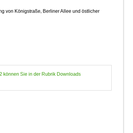
g von Königstraße, Berliner Allee und östlicher
2 können Sie in der Rubrik
Downloads