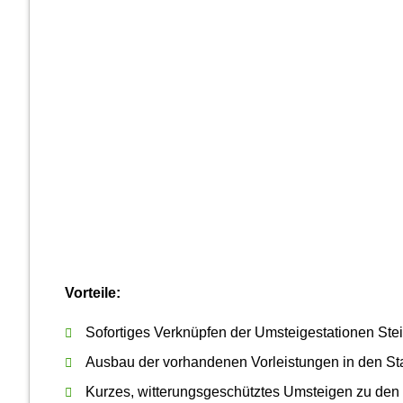
Vorteile:
Sofortiges Verknüpfen der Umsteigestationen Ste
Ausbau der vorhandenen Vorleistungen in den St
Kurzes, witterungsgeschütztes Umsteigen zu de